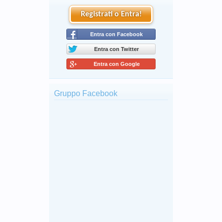
Registrati o Entra!
Entra con Facebook
Entra con Twitter
Entra con Google
Gruppo Facebook