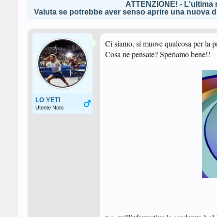
ATTENZIONE! - L'ultima r
Valuta se potrebbe aver senso aprire una nuova di
Ci siamo, si muove qualcosa per la pro
Cosa ne pensate? Speriamo bene!!
LO YETI
Utente Noto