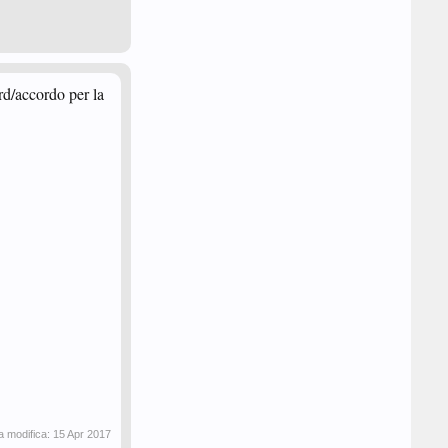
rd/accordo per la
a modifica:
15 Apr 2017