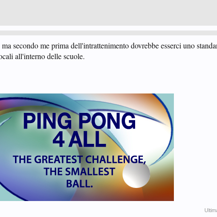
. ma secondo me prima dell'intrattenimento dovrebbe esserci uno standa
cali all'interno delle scuole.​
Ultim