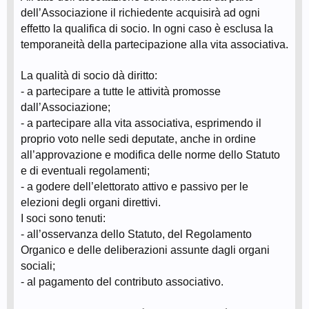
dell’Associazione il richiedente acquisirà ad ogni
effetto la qualifica di socio. In ogni caso è esclusa la
temporaneità della partecipazione alla vita associativa.
La qualità di socio dà diritto:
- a partecipare a tutte le attività promosse
dall’Associazione;
- a partecipare alla vita associativa, esprimendo il
proprio voto nelle sedi deputate, anche in ordine
all’approvazione e modifica delle norme dello Statuto
e di eventuali regolamenti;
- a godere dell’elettorato attivo e passivo per le
elezioni degli organi direttivi.
I soci sono tenuti:
- all’osservanza dello Statuto, del Regolamento
Organico e delle deliberazioni assunte dagli organi
sociali;
- al pagamento del contributo associativo.