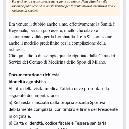
Forse ci sono regole diverse da regione a regione. Nelle Marche nelle
strutture pubbliche ed in quelle private per la visita medica agonistica non è
richiesta la società.
Era venuto il dubbio anche a me, effettivamente la Sanità è
Regionale, per cui può essere, quello che citavo è
sicuramente valido per la Lombardia. Le ASL forniscono
anche il modello predefinito per la compilazione della
richiesta.
Cito qui a titolo di esempio quanto riportato dalla Carta dei
Servizi del Cemtro di Medicina dello Sport di Milano.
Documentazione richiesta
Idoneità agonistica
All'atto della visita medica l'atleta deve presentare la
seguente documentazione:
a)
Richiesta rilasciata dalla propria Società Sportiva,
debitamente compilata, con timbro e firma del Presidente
in originale;
b)
Carta d'identità, codice fiscale e Tessera sanitaria