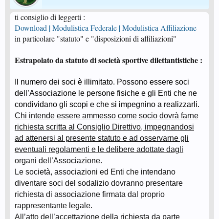
ti consiglio di leggerti :
Download | Modulistica Federale | Modulistica Affiliazione
in particolare "statuto" e "disposizioni di affiliazioni"
Estrapolato da statuto di società sportive dilettantistiche :
Il numero dei soci è illimitato. Possono essere soci
dell’Associazione le persone fisiche e gli Enti che ne
condividano gli scopi e che si impegnino a realizzarli.
Chi intende essere ammesso come socio dovrà farne
richiesta scritta al Consiglio Direttivo, impegnandosi
ad attenersi al presente statuto e ad osservarne gli
eventuali regolamenti e le delibere adottate dagli
organi dell’Associazione.
Le società, associazioni ed Enti che intendano
diventare soci del sodalizio dovranno presentare
richiesta di associazione firmata dal proprio
rappresentante legale.
All’atto dell’accettazione della richiesta da parte