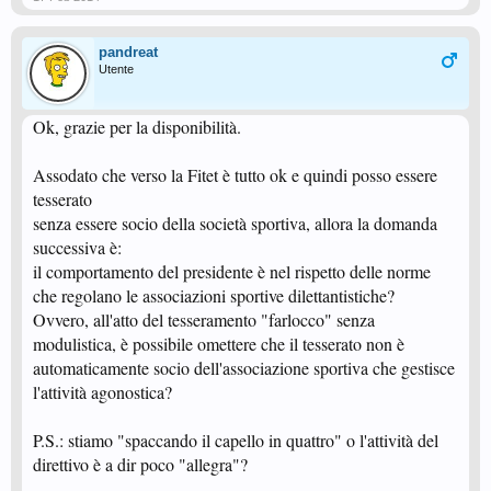
pandreat
Utente
Ok, grazie per la disponibilità.
Assodato che verso la Fitet è tutto ok e quindi posso essere
tesserato
senza essere socio della società sportiva, allora la domanda
successiva è:
il comportamento del presidente è nel rispetto delle norme
che regolano le associazioni sportive dilettantistiche?
Ovvero, all'atto del tesseramento "farlocco" senza
modulistica, è possibile omettere che il tesserato non è
automaticamente socio dell'associazione sportiva che gestisce
l'attività agonostica?
P.S.: stiamo "spaccando il capello in quattro" o l'attività del
direttivo è a dir poco "allegra"?