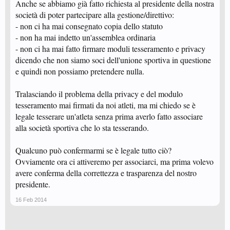
Anche se abbiamo già fatto richiesta al presidente della nostra
società di poter partecipare alla gestione/direttivo:
- non ci ha mai consegnato copia dello statuto
- non ha mai indetto un'assemblea ordinaria
- non ci ha mai fatto firmare moduli tesseramento e privacy
dicendo che non siamo soci dell'unione sportiva in questione
e quindi non possiamo pretendere nulla.
Tralasciando il problema della privacy e del modulo
tesseramento mai firmati da noi atleti, ma mi chiedo se è
legale tesserare un'atleta senza prima averlo fatto associare
alla società sportiva che lo sta tesserando.
Qualcuno può confermarmi se è legale tutto ciò?
Ovviamente ora ci attiveremo per associarci, ma prima volevo
avere conferma della correttezza e trasparenza del nostro
presidente.
16 Feb 2014