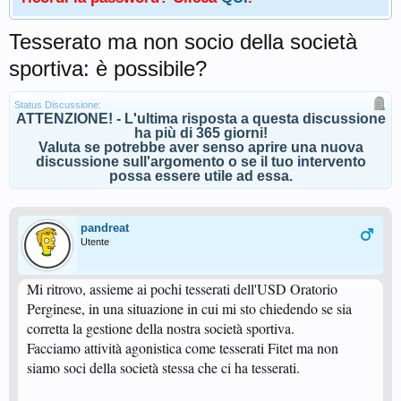
Tesserato ma non socio della società
sportiva: è possibile?
Status Discussione:
ATTENZIONE! - L'ultima risposta a questa discussione
ha più di 365 giorni!
Valuta se potrebbe aver senso aprire una nuova
discussione sull'argomento o se il tuo intervento
possa essere utile ad essa.
pandreat
Utente
Mi ritrovo, assieme ai pochi tesserati dell'USD Oratorio
Perginese, in una situazione in cui mi sto chiedendo se sia
corretta la gestione della nostra società sportiva.
Facciamo attività agonistica come tesserati Fitet ma non
siamo soci della società stessa che ci ha tesserati.