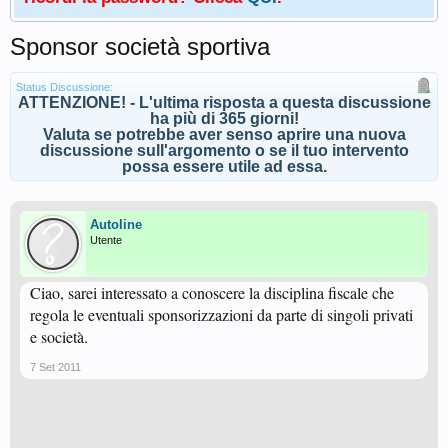
Sponsor società sportiva
Status Discussione:
ATTENZIONE! - L'ultima risposta a questa discussione
ha più di 365 giorni!
Valuta se potrebbe aver senso aprire una nuova
discussione sull'argomento o se il tuo intervento
possa essere utile ad essa.
Autoline
Utente
Ciao, sarei interessato a conoscere la disciplina fiscale che
regola le eventuali sponsorizzazioni da parte di singoli privati
e società.
7 Set 2011