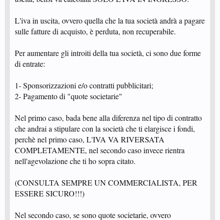
L'iva in uscita, ovvero quella che la tua società andrà a pagare
sulle fatture di acquisto, è perduta, non recuperabile.
Per aumentare gli introiti della tua società, ci sono due forme
di entrate:
1- Sponsorizzazioni e/o contratti pubblicitari;
2- Pagamento di "quote societarie"
Nel primo caso, bada bene alla diferenza nel tipo di contratto
che andrai a stipulare con la società che ti elargisce i fondi,
perchè nel primo caso, L'IVA VA RIVERSATA
COMPLETAMENTE, nel secondo caso invece rientra
nell'agevolazione che ti ho sopra citato.
(CONSULTA SEMPRE UN COMMERCIALISTA, PER
ESSERE SICURO!!!)
Nel secondo caso, se sono quote societarie, ovvero