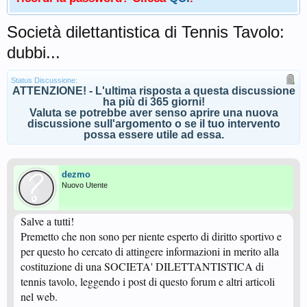
Società dilettantistica di Tennis Tavolo:
dubbi...
Status Discussione:
ATTENZIONE! - L'ultima risposta a questa discussione
ha più di 365 giorni!
Valuta se potrebbe aver senso aprire una nuova
discussione sull'argomento o se il tuo intervento
possa essere utile ad essa.
dezmo
Nuovo Utente
Salve a tutti!
Premetto che non sono per niente esperto di diritto sportivo e
per questo ho cercato di attingere informazioni in merito alla
costituzione di una SOCIETA' DILETTANTISTICA di
tennis tavolo, leggendo i post di questo forum e altri articoli
nel web.