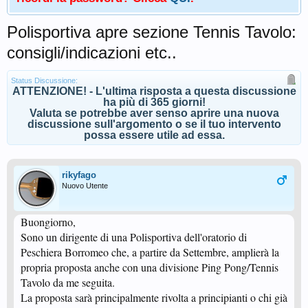
Polisportiva apre sezione Tennis Tavolo:
consigli/indicazioni etc..
Status Discussione:
ATTENZIONE! - L'ultima risposta a questa discussione
ha più di 365 giorni!
Valuta se potrebbe aver senso aprire una nuova
discussione sull'argomento o se il tuo intervento
possa essere utile ad essa.
rikyfago
Nuovo Utente
Buongiorno,
Sono un dirigente di una Polisportiva dell'oratorio di
Peschiera Borromeo che, a partire da Settembre, amplierà la
propria proposta anche con una divisione Ping Pong/Tennis
Tavolo da me seguita.
La proposta sarà principalmente rivolta a principianti o chi già