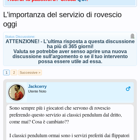
L’importanza del servizio di rovescio
oggi
Status Discussione:
ATTENZIONE! - L'ultima risposta a questa discussione
ha più di 365 giorni!
Valuta se potrebbe aver senso aprire una nuova
discussione sull'argomento o se il tuo intervento
possa essere utile ad essa.
1
2
Successive >
Jackcerry
Utente Noto
Sono sempre più i giocatori che servono di rovescio
preferendo questo servizio ai classici pendulum dal dritto,
come mai? Cosa è cambiato??
I classici pendulum ormai sono i servizi preferiti dai flippatori