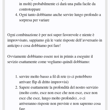
in molti) probabilmente ci darà una palla facile da
controtoppare
Ogni tanto dobbiamo anche servire lungo profondo a
sorpresa per variare
Ogni combinazione è per noi super favorevole e niente è
improvvisato, sappiamo già le varie risposte dell’avversario in
anticipo e cosa dobbiamo poi fare!
Ovviamente dobbiamo essere noi in primis a eseguire il
sevizio esattamente come vogliamo quindi dobbiamo:
servire molto basso a fil di rete (o ci potrebbero
arrivare flip di dritto improvvisi)
Sapere esattamente la profondità del nostro servizio
(molto corto, esce non esce che non esce, esce non
esce che esce, lungo molto profondo) , o ci
arriveranno risposte non previste e non sapremo cosa
fare