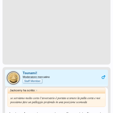
Tsunami!
Moderatore mercatino
Staff Member
Jackcerry ha scritto:
↑
se serviamo molto corto l’avversario è portato a tenere la palla corta e noi
possiamo fare un palleggio profondo in una posizione scomoda