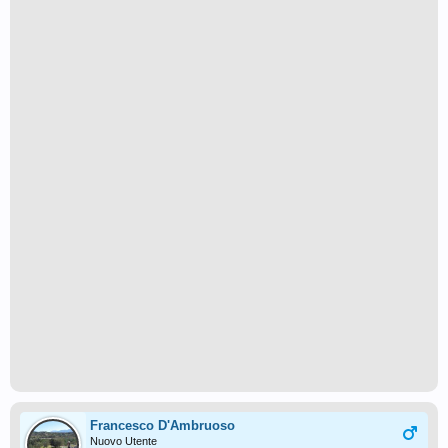
Francesco D'Ambruoso
Nuovo Utente