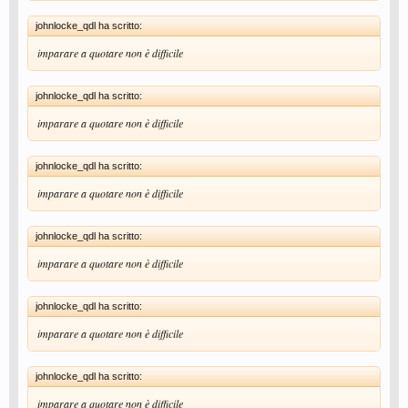
johnlocke_qdl ha scritto:
imparare a quotare non è difficile
johnlocke_qdl ha scritto:
imparare a quotare non è difficile
johnlocke_qdl ha scritto:
imparare a quotare non è difficile
johnlocke_qdl ha scritto:
imparare a quotare non è difficile
johnlocke_qdl ha scritto:
imparare a quotare non è difficile
johnlocke_qdl ha scritto:
imparare a quotare non è difficile