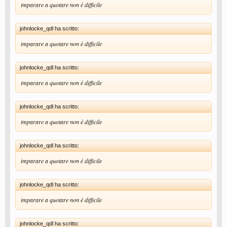
imparare a quotare non è difficile
johnlocke_qdl ha scritto:
imparare a quotare non è difficile
johnlocke_qdl ha scritto:
imparare a quotare non è difficile
johnlocke_qdl ha scritto:
imparare a quotare non è difficile
johnlocke_qdl ha scritto:
imparare a quotare non è difficile
johnlocke_qdl ha scritto:
imparare a quotare non è difficile
johnlocke_qdl ha scritto: