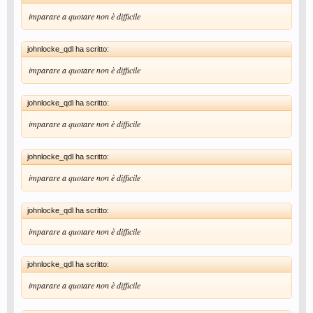
imparare a quotare non è difficile
johnlocke_qdl ha scritto:
imparare a quotare non è difficile
johnlocke_qdl ha scritto:
imparare a quotare non è difficile
johnlocke_qdl ha scritto:
imparare a quotare non è difficile
johnlocke_qdl ha scritto:
imparare a quotare non è difficile
johnlocke_qdl ha scritto:
imparare a quotare non è difficile