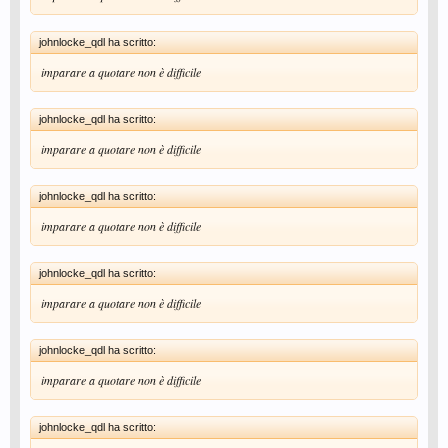
johnlocke_qdl ha scritto:
imparare a quotare non è difficile
johnlocke_qdl ha scritto:
imparare a quotare non è difficile
johnlocke_qdl ha scritto:
imparare a quotare non è difficile
johnlocke_qdl ha scritto:
imparare a quotare non è difficile
johnlocke_qdl ha scritto:
imparare a quotare non è difficile
johnlocke_qdl ha scritto: