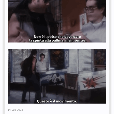
14 Lug 2023