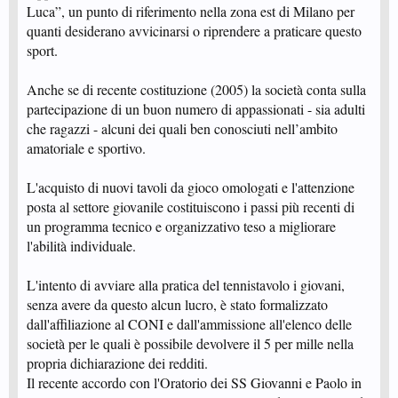
Luca”, un punto di riferimento nella zona est di Milano per
quanti desiderano avvicinarsi o riprendere a praticare questo
sport.
Anche se di recente costituzione (2005) la società conta sulla
partecipazione di un buon numero di appassionati - sia adulti
che ragazzi - alcuni dei quali ben conosciuti nell’ambito
amatoriale e sportivo.
L'acquisto di nuovi tavoli da gioco omologati e l'attenzione
posta al settore giovanile costituiscono i passi più recenti di
un programma tecnico e organizzativo teso a migliorare
l'abilità individuale.
L'intento di avviare alla pratica del tennistavolo i giovani,
senza avere da questo alcun lucro, è stato formalizzato
dall'affiliazione al CONI e dall'ammissione all'elenco delle
società per le quali è possibile devolvere il 5 per mille nella
propria dichiarazione dei redditi.
Il recente accordo con l'Oratorio dei SS Giovanni e Paolo in