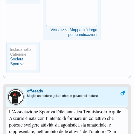
Visualizza Mappa più larga
per le indicazioni
Incluso nelle
Categorie
Società
Sportive
off-ready
Meglio un sedere gelato che un gelato nel sedere
L'Associazione Sportiva Dilettantistica Tennistavolo Aquile
Azzurre è nata con l’intento di formare un collettivo che
potesse svolgere attività sia agonistica sia amatoriale, e
rappresentare, nell’ambito delle attività dell’oratorio “San