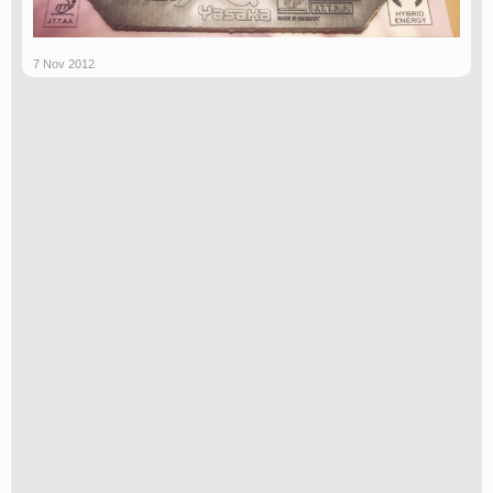
7 Nov 2012