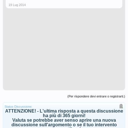
19 Lug 2014
(Per rispondere devi entrare o registrarti.)
Status Discussione:
ATTENZIONE! - L'ultima risposta a questa discussione
ha più di 365 giorni!
Valuta se potrebbe aver senso aprire una nuova
discussione sull'argomento o se il tuo intervento