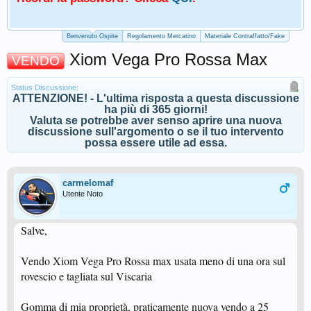
Benvenuto Ospite
Regolamento Mercatino
Materiale Contraffatto/Fake
Xiom Vega Pro Rossa Max
VENDO
Status Discussione:
ATTENZIONE! - L'ultima risposta a questa discussione
ha più di 365 giorni!
Valuta se potrebbe aver senso aprire una nuova
discussione sull'argomento o se il tuo intervento
possa essere utile ad essa.
carmelomaf
Utente Noto
Salve,
Vendo Xiom Vega Pro Rossa max usata meno di una ora sul
rovescio e tagliata sul Viscaria
Gomma di mia proprietà, praticamente nuova vendo a 25