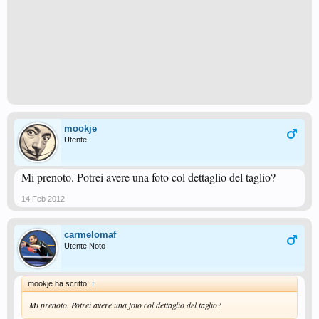
mookje
Utente
Mi prenoto. Potrei avere una foto col dettaglio del taglio?
14 Feb 2012
carmelomaf
Utente Noto
mookje ha scritto:
↑
Mi prenoto. Potrei avere una foto col dettaglio del taglio?