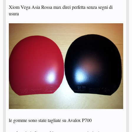
Xiom Vega Asia Rossa max direi perfetta senza segni di
usura
le gomme sono state tagliate su Avalox P700