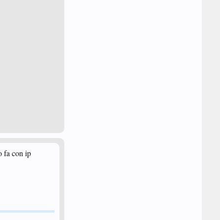
o fa con ip