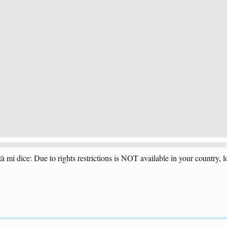
cità mi dice: Due to rights restrictions is NOT available in your country, l