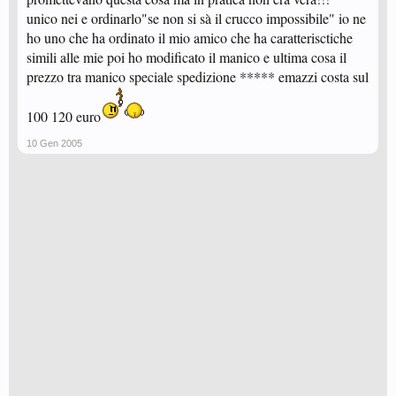
unico nei e ordinarlo"se non si sà il crucco impossibile" io ne
ho uno che ha ordinato il mio amico che ha caratterisctiche
simili alle mie poi ho modificato il manico e ultima cosa il
prezzo tra manico speciale spedizione ***** emazzi costa sul
100 120 euro
10 Gen 2005