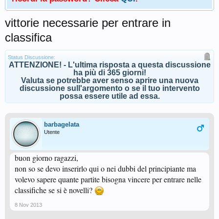
vittorie necessarie per entrare in
classifica
Status Discussione:
ATTENZIONE! - L'ultima risposta a questa discussione
ha più di 365 giorni!
Valuta se potrebbe aver senso aprire una nuova
discussione sull'argomento o se il tuo intervento
possa essere utile ad essa.
barbagelata
Utente
buon giorno ragazzi,
non so se devo inserirlo qui o nei dubbi del principiante ma
volevo sapere quante partite bisogna vincere per entrare nelle
classifiche se si è novelli?
8 Nov 2013