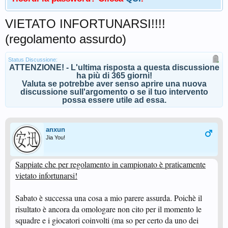
VIETATO INFORTUNARSI!!!!
(regolamento assurdo)
Status Discussione:
ATTENZIONE! - L'ultima risposta a questa discussione
ha più di 365 giorni!
Valuta se potrebbe aver senso aprire una nuova
discussione sull'argomento o se il tuo intervento
possa essere utile ad essa.
anxun
Jia You!
Sappiate che per regolamento in campionato è praticamente
vietato infortunarsi!
Sabato è successa una cosa a mio parere assurda. Poichè il
risultato è ancora da omologare non cito per il momento le
squadre e i giocatori coinvolti (ma so per certo da uno dei