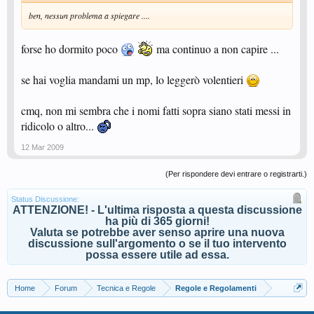
ben, nessun problema a spiegare ....
forse ho dormito poco
ma continuo a non capire ...
se hai voglia mandami un mp, lo leggerò volentieri
cmq, non mi sembra che i nomi fatti sopra siano stati messi in
ridicolo o altro...
12 Mar 2009
(Per rispondere devi entrare o registrarti.)
Status Discussione:
ATTENZIONE! - L'ultima risposta a questa discussione
ha più di 365 giorni!
Valuta se potrebbe aver senso aprire una nuova
discussione sull'argomento o se il tuo intervento
possa essere utile ad essa.
Home
Forum
Tecnica e Regole
Regole e Regolamenti