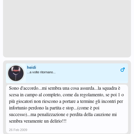
heidi
...a volte ritornano...
Sono d'accordo...mi sembra una cosa assurda...la squadra è
scesa in campo al completo, come da regolamento, se poi 1 o
più giocatori non riescono a portare a termine gli incontri per
infortunio perdono la partita e stop...(come è poi
successo)...ma penalizzazione e perdita della cauzione mi
sembra veramente un delirio!!!
26 Feb 2009