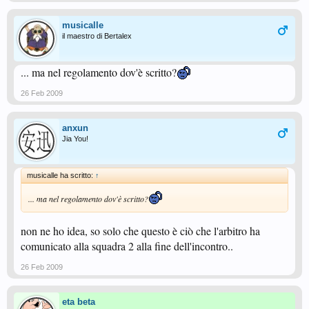
musicalle
il maestro di Bertalex
... ma nel regolamento dov'è scritto?
26 Feb 2009
anxun
Jia You!
musicalle ha scritto:
↑
... ma nel regolamento dov'è scritto?
non ne ho idea, so solo che questo è ciò che l'arbitro ha
comunicato alla squadra 2 alla fine dell'incontro..
26 Feb 2009
eta beta