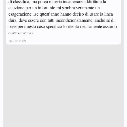
di classifica, ma porca miseria incamerare addirittura la
cauzione per un infortunio mi sembra veramente un
esagerazione...se quest’anno hanno deciso di usare la linea
dura, deve essere con tutti incondizionatamente..anche se di
base per questo caso specifico lo ritento decisamente assurdo
e senza senso.
26 Feb 2009