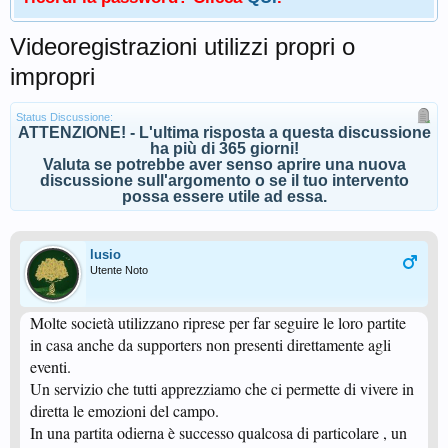
Videoregistrazioni utilizzi propri o
impropri
Status Discussione:
ATTENZIONE! - L'ultima risposta a questa discussione
ha più di 365 giorni!
Valuta se potrebbe aver senso aprire una nuova
discussione sull'argomento o se il tuo intervento
possa essere utile ad essa.
lusio
Utente Noto
Molte società utilizzano riprese per far seguire le loro partite
in casa anche da supporters non presenti direttamente agli
eventi.
Un servizio che tutti apprezziamo che ci permette di vivere in
diretta le emozioni del campo.
In una partita odierna è successo qualcosa di particolare , un