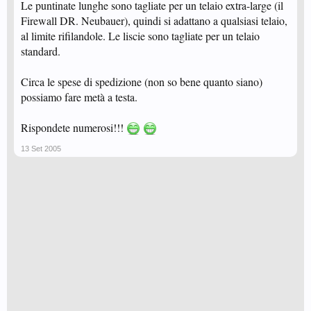
Le puntinate lunghe sono tagliate per un telaio extra-large (il
Firewall DR. Neubauer), quindi si adattano a qualsiasi telaio,
al limite rifilandole. Le liscie sono tagliate per un telaio
standard.
Circa le spese di spedizione (non so bene quanto siano)
possiamo fare metà a testa.
Rispondete numerosi!!!
13 Set 2005