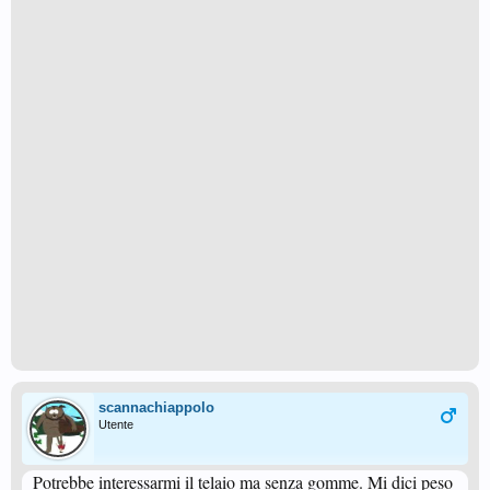
scannachiappolo
Utente
Potrebbe interessarmi il telaio ma senza gomme. Mi dici peso