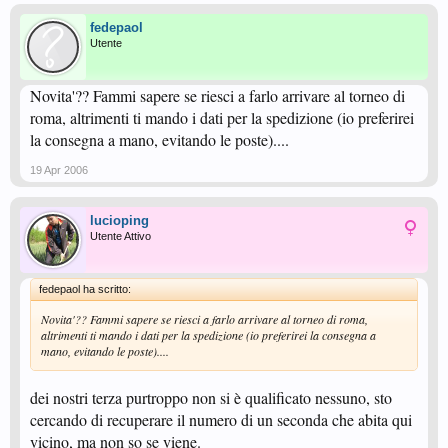
fedepaol
Utente
Novita'?? Fammi sapere se riesci a farlo arrivare al torneo di
roma, altrimenti ti mando i dati per la spedizione (io preferirei
la consegna a mano, evitando le poste)....
19 Apr 2006
lucioping
Utente Attivo
fedepaol ha scritto:
Novita'?? Fammi sapere se riesci a farlo arrivare al torneo di roma,
altrimenti ti mando i dati per la spedizione (io preferirei la consegna a
mano, evitando le poste)....
dei nostri terza purtroppo non si è qualificato nessuno, sto
cercando di recuperare il numero di un seconda che abita qui
vicino, ma non so se viene.