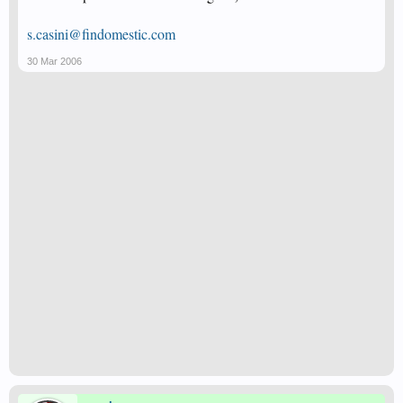
s.casini@findomestic.com
30 Mar 2006