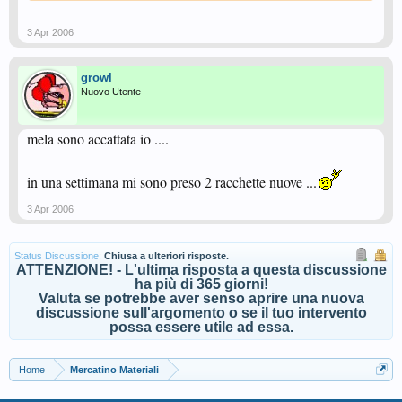
3 Apr 2006
growl
Nuovo Utente
mela sono accattata io ....
in una settimana mi sono preso 2 racchette nuove ...
3 Apr 2006
Status Discussione:
Chiusa a ulteriori risposte.
ATTENZIONE! - L'ultima risposta a questa discussione
ha più di 365 giorni!
Valuta se potrebbe aver senso aprire una nuova
discussione sull'argomento o se il tuo intervento
possa essere utile ad essa.
Home
Mercatino Materiali