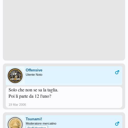
Offensive
Utente Noto
Solo che non se sa la taglia.
Poi li parte da 12 l'uno?
19 Mar 2006
Tsunami!
Moderatore mercatino