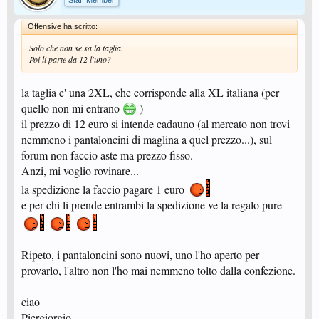
Staff Member
Offensive ha scritto:
Solo che non se sa la taglia.
Poi li parte da 12 l'uno?
la taglia e' una 2XL, che corrisponde alla XL italiana (per
quello non mi entrano
)
il prezzo di 12 euro si intende cadauno (al mercato non trovi
nemmeno i pantaloncini di maglina a quel prezzo...), sul
forum non faccio aste ma prezzo fisso.
Anzi, mi voglio rovinare...
la spedizione la faccio pagare 1 euro
e per chi li prende entrambi la spedizione ve la regalo pure
Ripeto, i pantaloncini sono nuovi, uno l'ho aperto per
provarlo, l'altro non l'ho mai nemmeno tolto dalla confezione.
ciao
Piergiorgio