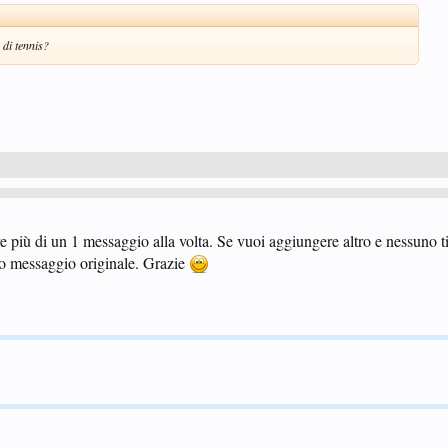
 di tennis?
e più di un 1 messaggio alla volta. Se vuoi aggiungere altro e nessuno t
uo messaggio originale. Grazie