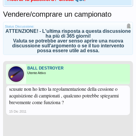
Vendere/comprare un campionato
Status Discussione:
ATTENZIONE! - L'ultima risposta a questa discussione
ha più di 365 giorni!
Valuta se potrebbe aver senso aprire una nuova
discussione sull'argomento o se il tuo intervento
possa essere utile ad essa.
BALL DESTROYER
Utente Attivo
scusate non ho letto la regolamentazione della cessione o
acquisizione di campionati , qualcuno potrebbe spiegarmi
brevemente come funziona ?
15 Dic 2011