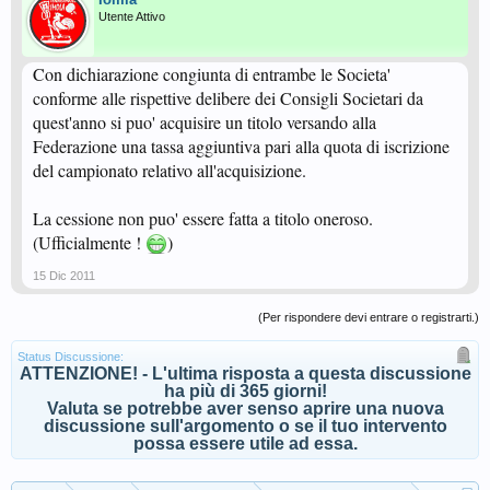
Utente Attivo
Con dichiarazione congiunta di entrambe le Societa'
conforme alle rispettive delibere dei Consigli Societari da
quest'anno si puo' acquisire un titolo versando alla
Federazione una tassa aggiuntiva pari alla quota di iscrizione
del campionato relativo all'acquisizione.
La cessione non puo' essere fatta a titolo oneroso.
(Ufficialmente !
)
15 Dic 2011
(Per rispondere devi entrare o registrarti.)
Status Discussione:
ATTENZIONE! - L'ultima risposta a questa discussione
ha più di 365 giorni!
Valuta se potrebbe aver senso aprire una nuova
discussione sull'argomento o se il tuo intervento
possa essere utile ad essa.