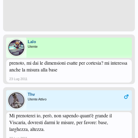
Lalo
Utente
prenoto, mi dai le dimensioni esatte per cortesia? mi interessa
anche la misura alla base
23 Lug 2011
Thv
Utente Attivo
Mi prenoterei io, però, non sapendo quant'è grande il
Viscaria, dovresti darmi le misure, per favore: base,
larghezza, altezza.