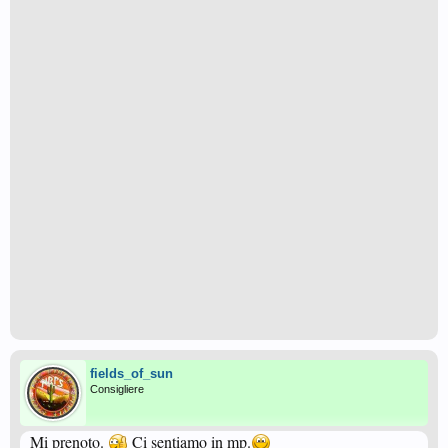
fields_of_sun
Consigliere
Mi prenoto.
Ci sentiamo in mp.