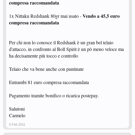
compresa raccomandata
Vendo a 45,5 euro
1x Nittaku Redshank 80gr mai usato -
compresa raccomandata
Per chi non lo conosce il Redshank è un gran bel telaio
d'attacco, in confronto al Boll Spirit è un pò meno veloce ma
ha decisamente più tocco e controllo
Telaio che va bene anche con puntinate
Entrambi 81 euro compresa raccomandata
Pagamento tramite bonifico o ricarica postepay.
Salutoni
Carmelo
5 Feb 2011