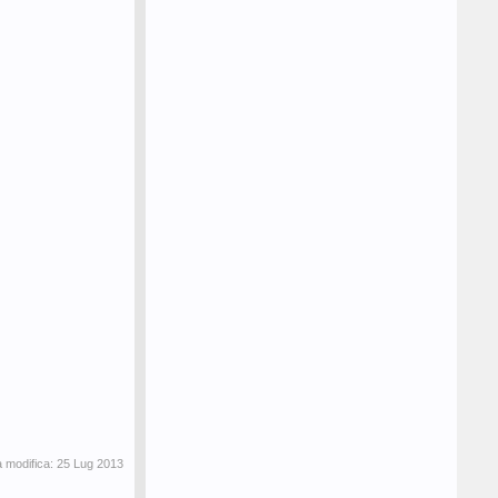
a modifica:
25 Lug 2013