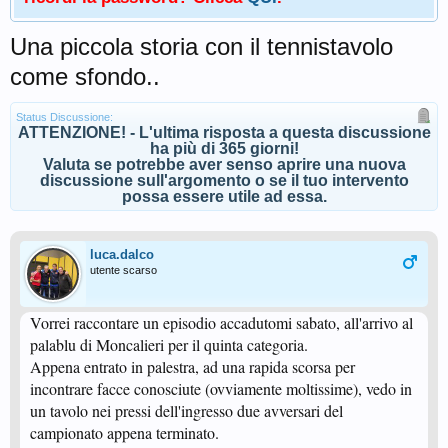
Una piccola storia con il tennistavolo
come sfondo..
Status Discussione:
ATTENZIONE! - L'ultima risposta a questa discussione
ha più di 365 giorni!
Valuta se potrebbe aver senso aprire una nuova
discussione sull'argomento o se il tuo intervento
possa essere utile ad essa.
luca.dalco
utente scarso
Vorrei raccontare un episodio accadutomi sabato, all'arrivo al
palablu di Moncalieri per il quinta categoria.
Appena entrato in palestra, ad una rapida scorsa per
incontrare facce conosciute (ovviamente moltissime), vedo in
un tavolo nei pressi dell'ingresso due avversari del
campionato appena terminato.