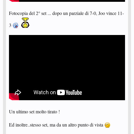
Fotocopia del 2° set ... dopo un parziale di 7-0, Joo vince 11-
3
Un ultimo set molto tirato !
Ed inoltre..stesso set, ma da un altro punto di vista