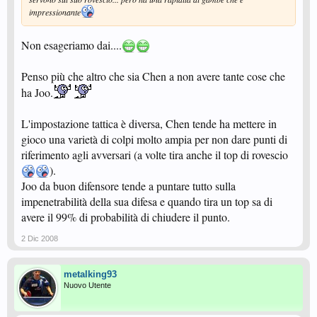
impressionante
Non esageriamo dai....
Penso più che altro che sia Chen a non avere tante cose che
ha Joo.
L'impostazione tattica è diversa, Chen tende ha mettere in
gioco una varietà di colpi molto ampia per non dare punti di
riferimento agli avversari (a volte tira anche il top di rovescio
).
Joo da buon difensore tende a puntare tutto sulla
impenetrabilità della sua difesa e quando tira un top sa di
avere il 99% di probabilità di chiudere il punto.
2 Dic 2008
metalking93
Nuovo Utente