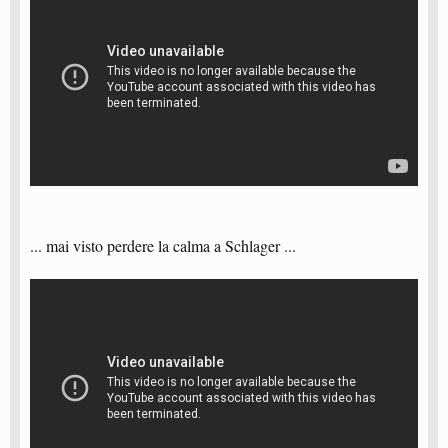
... mai visto perdere la calma a Schlager ...