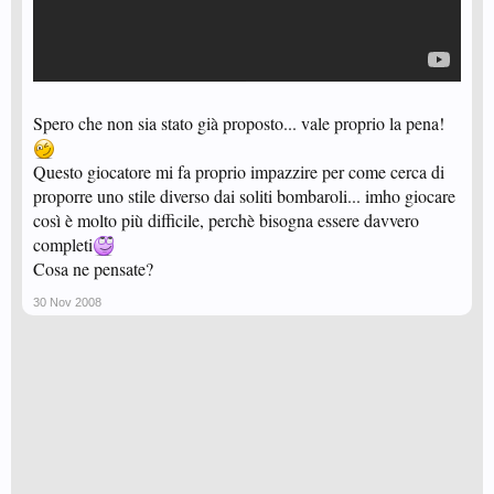
Spero che non sia stato già proposto... vale proprio la pena!
Questo giocatore mi fa proprio impazzire per come cerca di
proporre uno stile diverso dai soliti bombaroli... imho giocare
così è molto più difficile, perchè bisogna essere davvero
completi
Cosa ne pensate?
30 Nov 2008