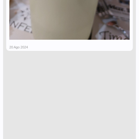
20 Ago 2024