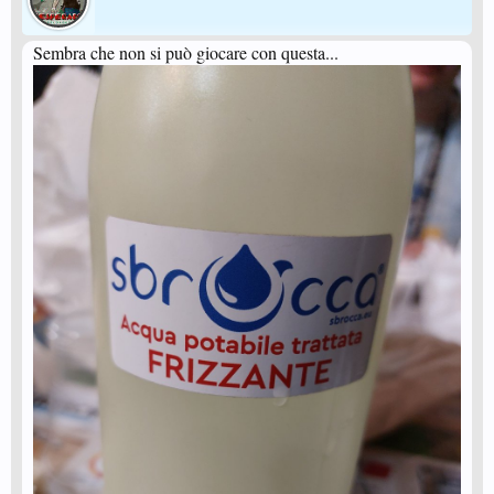
Sembra che non si può giocare con questa...