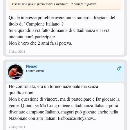
Perché non posso partecipare i stranieri ? 2 anni fa si poteva.
Quale interesse potrebbe avere uno straniero a fregiarsi del
titolo di "Campione Italiano"?
Se e quando avrà fatto domanda di cittadinanza e l'avrà
ottenuta potrà partecipare.
Non è vero che 2 anni fa si poteva.
7 Mag 2021
Nenad
Utente Attivo
Ho controllato, era un torneo nazionale ma senza
qualificazioni.
Non è questione di vincere, ma di partecipare e far giocare la
gente. Quindi se Ma Long ottiene cittadinanza Italiana potrà
diventare campione Italiano, magari può giocare anche nella
Nazionale con altri italiani Bobocica/Stoyanov...
7 Mag 2021