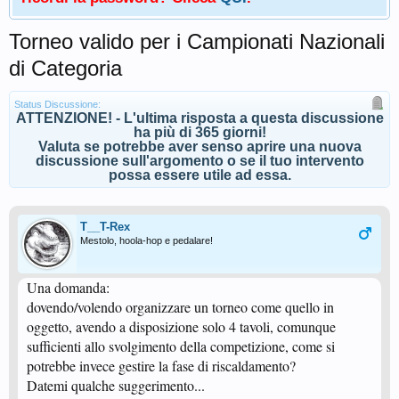
Torneo valido per i Campionati Nazionali
di Categoria
Status Discussione:
ATTENZIONE! - L'ultima risposta a questa discussione
ha più di 365 giorni!
Valuta se potrebbe aver senso aprire una nuova
discussione sull'argomento o se il tuo intervento
possa essere utile ad essa.
T__T-Rex
Mestolo, hoola-hop e pedalare!
Una domanda:
dovendo/volendo organizzare un torneo come quello in
oggetto, avendo a disposizione solo 4 tavoli, comunque
sufficienti allo svolgimento della competizione, come si
potrebbe invece gestire la fase di riscaldamento?
Datemi qualche suggerimento...