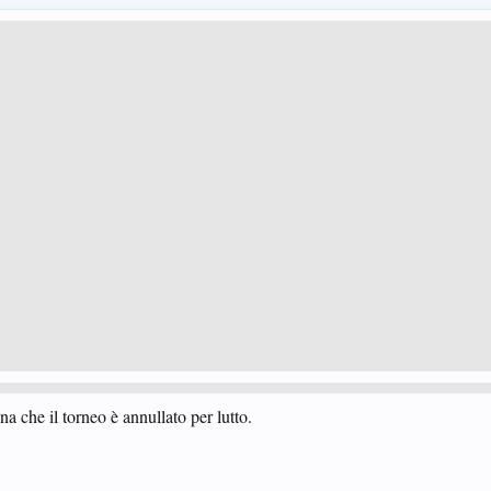
a che il torneo è annullato per lutto.