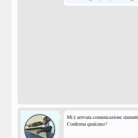
Mi è arrivata comunicazione stamattin
Conferma qualcuno?