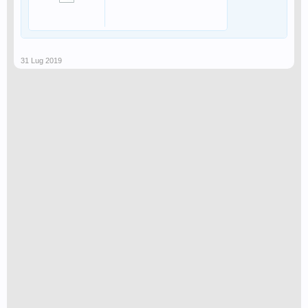
31 Lug 2019