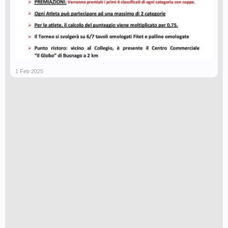
1 Feb 2025