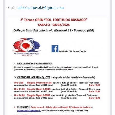
email
infotennistavolo@gmail.com