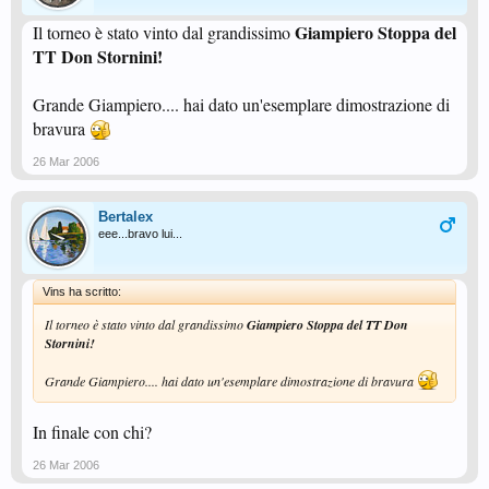
Giampiero Stoppa del
Il torneo è stato vinto dal grandissimo
TT Don Stornini!
Grande Giampiero.... hai dato un'esemplare dimostrazione di
bravura
26 Mar 2006
Bertalex
eee...bravo lui...
Vins ha scritto:
Il torneo è stato vinto dal grandissimo
Giampiero Stoppa del TT Don
Stornini!
Grande Giampiero.... hai dato un'esemplare dimostrazione di bravura
In finale con chi?
26 Mar 2006