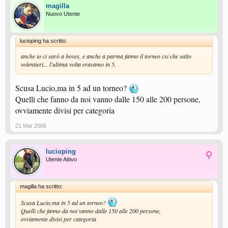
magilla
Nuovo Utente
lucioping ha scritto:
anche io ci sarò a boves, e anche a parma fanno il torneo csi che salto
volentieri... l'ultima volta eravamo in 5.
Scusa Lucio,ma in 5 ad un torneo?
Quelli che fanno da noi vanno dalle 150 alle 200 persone,
ovviamente divisi per categoria
21 Mar 2006
lucioping
Utente Attivo
magilla ha scritto:
Scusa Lucio,ma in 5 ad un torneo?
Quelli che fanno da noi vanno dalle 150 alle 200 persone,
ovviamente divisi per categoria