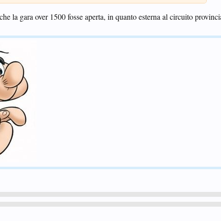
e la gara over 1500 fosse aperta, in quanto esterna al circuito provinci