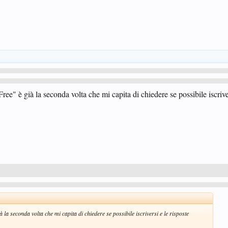
ee" è già la seconda volta che mi capita di chiedere se possibile iscriver
la seconda volta che mi capita di chiedere se possibile iscriversi e le risposte