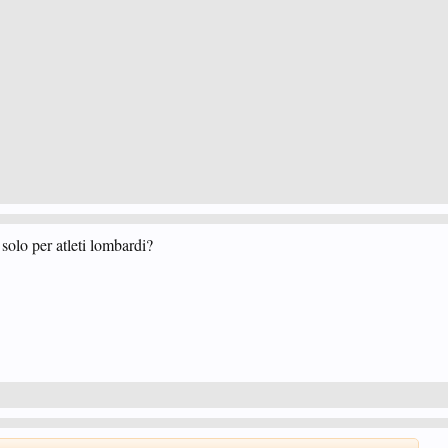
o solo per atleti lombardi?