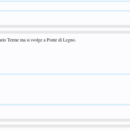
ario Terme ma si svolge a Ponte di Legno.