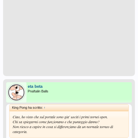
eta beta
Pnaftalin Balls
King Pong ha scritto:
↑
Ciao, ho visto che sul portale sono gia' usciti i primi tornei open.
Chi sa spiegarmi come funzionano e che punteggio danno?
Non riesco a capire in cosa si differenziano da un normale torneo di
categoria.