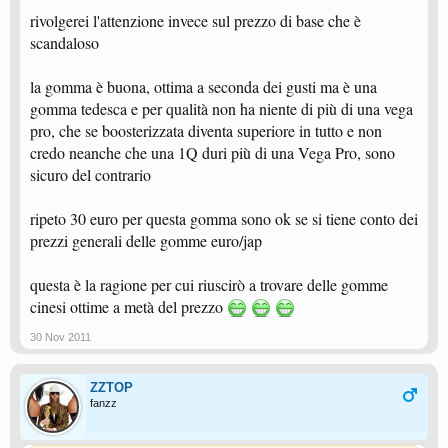
rivolgerei l'attenzione invece sul prezzo di base che è
scandaloso
la gomma è buona, ottima a seconda dei gusti ma è una
gomma tedesca e per qualità non ha niente di più di una vega
pro, che se boosterizzata diventa superiore in tutto e non
credo neanche che una 1Q duri più di una Vega Pro, sono
sicuro del contrario
ripeto 30 euro per questa gomma sono ok se si tiene conto dei
prezzi generali delle gomme euro/jap
questa è la ragione per cui riuscirò a trovare delle gomme
cinesi ottime a metà del prezzo
30 Nov 2011
ZZTOP
fanzz