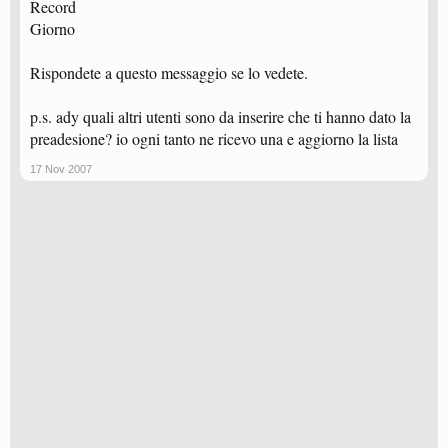
Record
Giorno
Rispondete a questo messaggio se lo vedete.
p.s. ady quali altri utenti sono da inserire che ti hanno dato la
preadesione? io ogni tanto ne ricevo una e aggiorno la lista
17 Nov 2007