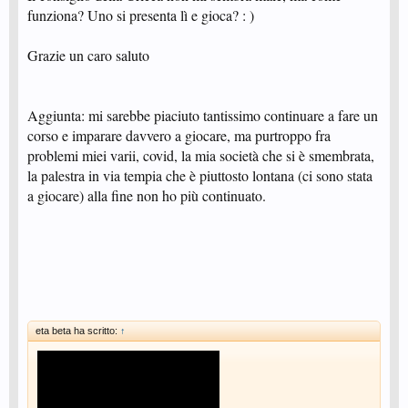
funziona? Uno si presenta lì e gioca? : )
Grazie un caro saluto
Aggiunta: mi sarebbe piaciuto tantissimo continuare a fare un
corso e imparare davvero a giocare, ma purtroppo fra
problemi miei varii, covid, la mia società che si è smembrata,
la palestra in via tempia che è piuttosto lontana (ci sono stata
a giocare) alla fine non ho più continuato.
eta beta ha scritto:
↑