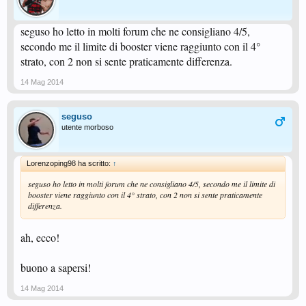
seguso ho letto in molti forum che ne consigliano 4/5,
secondo me il limite di booster viene raggiunto con il 4°
strato, con 2 non si sente praticamente differenza.
14 Mag 2014
seguso
utente morboso
Lorenzoping98 ha scritto:
↑
seguso ho letto in molti forum che ne consigliano 4/5, secondo me il limite di
booster viene raggiunto con il 4° strato, con 2 non si sente praticamente
differenza.
ah, ecco!
buono a sapersi!
14 Mag 2014