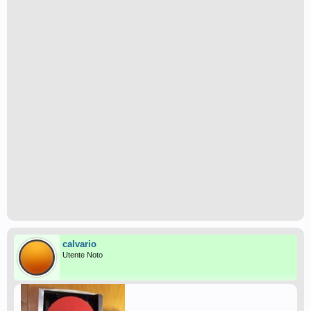
calvario
Utente Noto