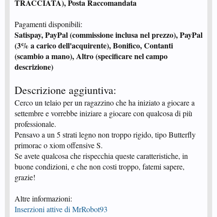
TRACCIATA), Posta Raccomandata
Pagamenti disponibili:
Satispay, PayPal (commissione inclusa nel prezzo), PayPal
(3% a carico dell'acquirente), Bonifico, Contanti
(scambio a mano), Altro (specificare nel campo
descrizione)
Descrizione aggiuntiva:
Cerco un telaio per un ragazzino che ha iniziato a giocare a
settembre e vorrebbe iniziare a giocare con qualcosa di più
professionale.
Pensavo a un 5 strati legno non troppo rigido, tipo Butterfly
primorac o xiom offensive S.
Se avete qualcosa che rispecchia queste caratteristiche, in
buone condizioni, e che non costi troppo, fatemi sapere,
grazie!
Altre informazioni:
Inserzioni attive di MrRobot93