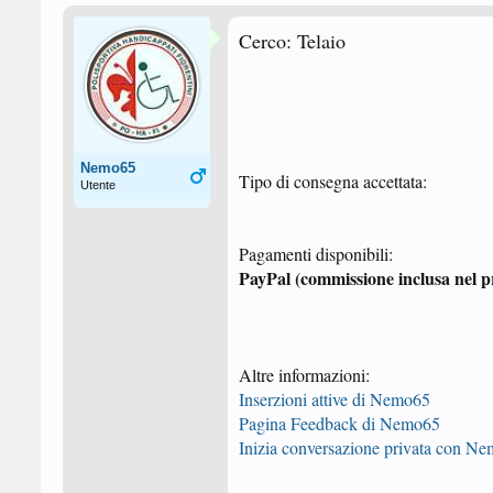
Cerco: Telaio
Nemo65
Tipo di consegna accettata:
Utente
Pagamenti disponibili:
PayPal (commissione inclusa nel p
Altre informazioni:
Inserzioni attive di Nemo65
Pagina Feedback di Nemo65
Inizia conversazione privata con N