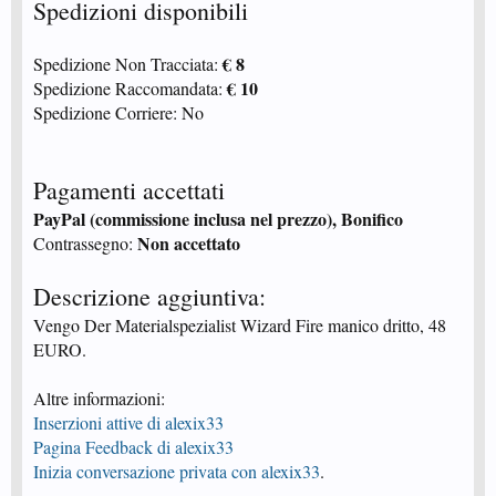
Spedizioni disponibili
€ 8
Spedizione Non Tracciata:
€ 10
Spedizione Raccomandata:
Spedizione Corriere: No
Pagamenti accettati
PayPal (commissione inclusa nel prezzo), Bonifico
Non accettato
Contrassegno:
Descrizione aggiuntiva:
Vengo Der Materialspezialist Wizard Fire manico dritto, 48
EURO.
Altre informazioni:
Inserzioni attive di alexix33
Pagina Feedback di alexix33
Inizia conversazione privata con alexix33
.