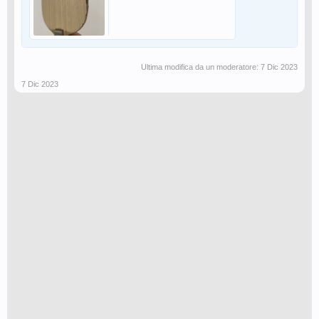
Ultima modifica da un moderatore:
7 Dic 2023
7 Dic 2023